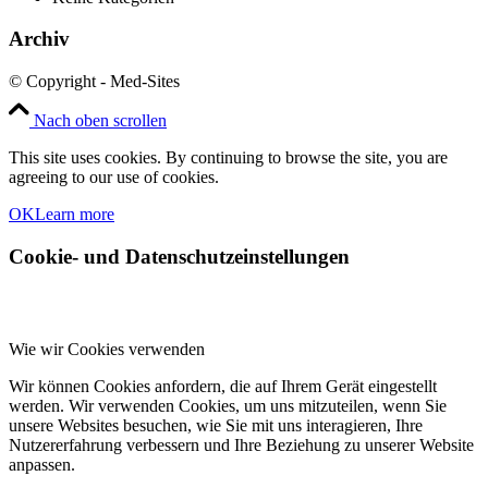
Archiv
© Copyright - Med-Sites
Nach oben scrollen
This site uses cookies. By continuing to browse the site, you are
agreeing to our use of cookies.
OK
Learn more
Cookie- und Datenschutzeinstellungen
Wie wir Cookies verwenden
Wir können Cookies anfordern, die auf Ihrem Gerät eingestellt
werden. Wir verwenden Cookies, um uns mitzuteilen, wenn Sie
unsere Websites besuchen, wie Sie mit uns interagieren, Ihre
Nutzererfahrung verbessern und Ihre Beziehung zu unserer Website
anpassen.