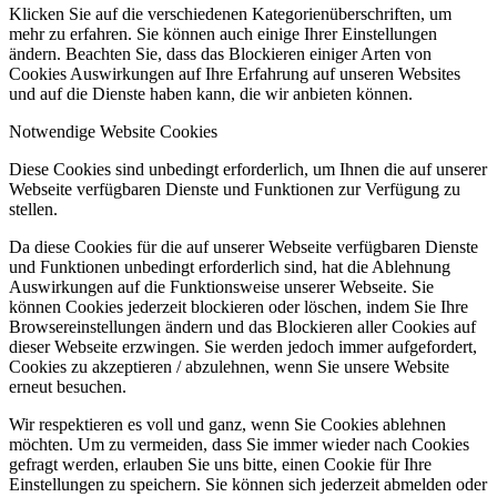
Klicken Sie auf die verschiedenen Kategorienüberschriften, um
mehr zu erfahren. Sie können auch einige Ihrer Einstellungen
ändern. Beachten Sie, dass das Blockieren einiger Arten von
Cookies Auswirkungen auf Ihre Erfahrung auf unseren Websites
und auf die Dienste haben kann, die wir anbieten können.
Notwendige Website Cookies
Diese Cookies sind unbedingt erforderlich, um Ihnen die auf unserer
Webseite verfügbaren Dienste und Funktionen zur Verfügung zu
stellen.
Da diese Cookies für die auf unserer Webseite verfügbaren Dienste
und Funktionen unbedingt erforderlich sind, hat die Ablehnung
Auswirkungen auf die Funktionsweise unserer Webseite. Sie
können Cookies jederzeit blockieren oder löschen, indem Sie Ihre
Browsereinstellungen ändern und das Blockieren aller Cookies auf
dieser Webseite erzwingen. Sie werden jedoch immer aufgefordert,
Cookies zu akzeptieren / abzulehnen, wenn Sie unsere Website
erneut besuchen.
Wir respektieren es voll und ganz, wenn Sie Cookies ablehnen
möchten. Um zu vermeiden, dass Sie immer wieder nach Cookies
gefragt werden, erlauben Sie uns bitte, einen Cookie für Ihre
Einstellungen zu speichern. Sie können sich jederzeit abmelden oder