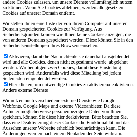
andere Cookies zulassen, um unsere Dienste vollumfänglich nutzen
zu können. Wenn Sie Cookies ablehnen, werden alle gesetzten
Cookies auf unserer Domain entfernt.
Wir stellen Ihnen eine Liste der von Ihrem Computer auf unserer
Domain gespeicherten Cookies zur Verfügung. Aus
Sicherheitsgründen können wie Ihnen keine Cookies anzeigen, die
von anderen Domains gespeichert werden. Diese können Sie in den
Sicherheitseinstellungen Ihres Browsers einsehen.
Aktivieren, damit die Nachrichtenleiste dauerhaft ausgeblendet
wird und alle Cookies, denen nicht zugestimmt wurde, abgelehnt
werden. Wir benötigen zwei Cookies, damit diese Einstellung
gespeichert wird. Andernfalls wird diese Mitteilung bei jedem
Seitenladen eingeblendet werden.
Hier klicken, um notwendige Cookies zu aktivieren/deaktivieren.
Andere externe Dienste
Wir nutzen auch verschiedene externe Dienste wie Google
Webfonts, Google Maps und externe Videoanbieter. Da diese
Anbieter möglicherweise personenbezogene Daten von Ihnen
speichern, können Sie diese hier deaktivieren. Bitte beachten Sie,
dass eine Deaktivierung dieser Cookies die Funktionalität und das
Aussehen unserer Webseite erheblich beeinträchtigen kann. Die
Änderungen werden nach einem Neuladen der Seite wirksam.